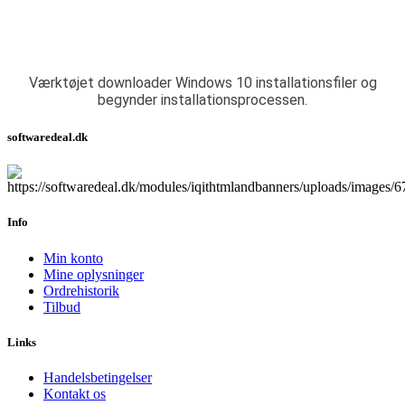
Værktøjet downloader Windows 10 installationsfiler og
begynder installationsprocessen.
softwaredeal.dk
Info
Min konto
Mine oplysninger
Ordrehistorik
Tilbud
Links
Handelsbetingelser
Kontakt os